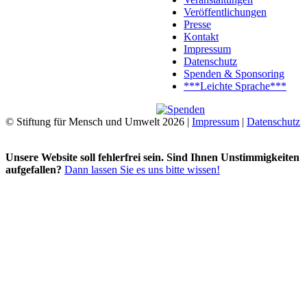
Veröffentlichungen
Presse
Kontakt
Impressum
Datenschutz
Spenden & Sponsoring
***Leichte Sprache***
© Stiftung für Mensch und Umwelt 2026 |
Impressum
|
Datenschutz
Unsere Website soll fehlerfrei sein. Sind Ihnen Unstimmigkeiten
aufgefallen?
Dann lassen Sie es uns bitte wissen!