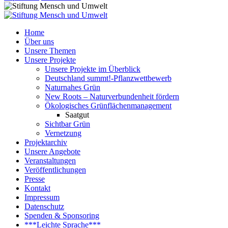
Home
Über uns
Unsere Themen
Unsere Projekte
Unsere Projekte im Überblick
Deutschland summt!-Pflanzwettbewerb
Naturnahes Grün
New Roots – Naturverbundenheit fördern
Ökologisches Grünflächenmanagement
Saatgut
Sichtbar Grün
Vernetzung
Projektarchiv
Unsere Angebote
Veranstaltungen
Veröffentlichungen
Presse
Kontakt
Impressum
Datenschutz
Spenden & Sponsoring
***Leichte Sprache***