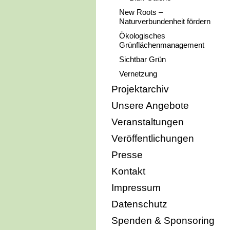
New Roots –
Naturverbundenheit fördern
Ökologisches
Grünflächenmanagement
Sichtbar Grün
Vernetzung
Projektarchiv
Unsere Angebote
Veranstaltungen
Veröffentlichungen
Presse
Kontakt
Impressum
Datenschutz
Spenden & Sponsoring