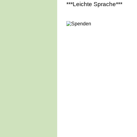
***Leichte Sprache***