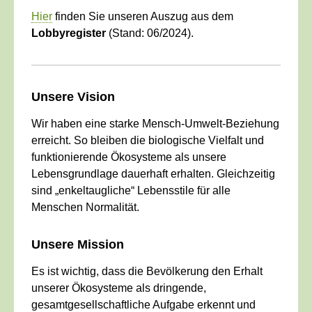
Hier
finden Sie unseren Auszug aus dem
Lobbyregister
(Stand: 06/2024).
____________________________________________
Unsere Vision
Wir haben eine starke Mensch-Umwelt-Beziehung
erreicht. So bleiben die biologische Vielfalt und
funktionierende Ökosysteme als unsere
Lebensgrundlage dauerhaft erhalten. Gleichzeitig
sind „enkeltaugliche“ Lebensstile für alle
Menschen Normalität.
Unsere Mission
Es ist wichtig, dass die Bevölkerung den Erhalt
unserer Ökosysteme als dringende,
gesamtgesellschaftliche Aufgabe erkennt und