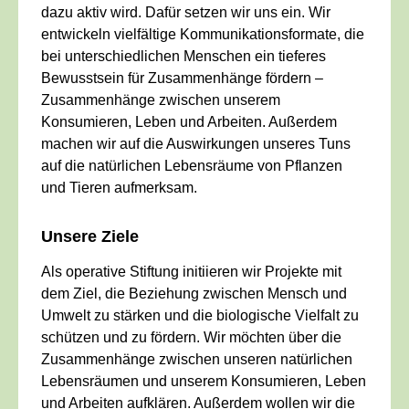
dazu aktiv wird. Dafür setzen wir uns ein. Wir
entwickeln vielfältige Kommunikationsformate, die
bei unterschiedlichen Menschen ein tieferes
Bewusstsein für Zusammenhänge fördern –
Zusammenhänge zwischen unserem
Konsumieren, Leben und Arbeiten. Außerdem
machen wir auf die Auswirkungen unseres Tuns
auf die natürlichen Lebensräume von Pflanzen
und Tieren aufmerksam.
Unsere Ziele
Als operative Stiftung initiieren wir Projekte mit
dem Ziel, die Beziehung zwischen Mensch und
Umwelt zu stärken und die biologische Vielfalt zu
schützen und zu fördern. Wir möchten über die
Zusammenhänge zwischen unseren natürlichen
Lebensräumen und unserem Konsumieren, Leben
und Arbeiten aufklären. Außerdem wollen wir die