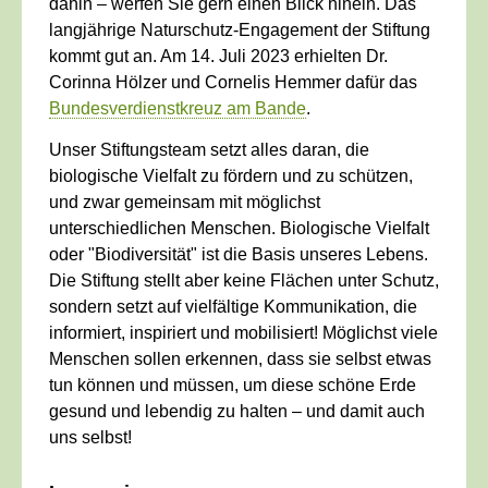
dahin – werfen Sie gern einen Blick hinein. Das
langjährige Naturschutz-Engagement der Stiftung
kommt gut an. Am 14. Juli 2023 erhielten Dr.
Corinna Hölzer und Cornelis Hemmer dafür das
Bundesverdienstkreuz am Bande
.
Unser Stiftungsteam setzt alles daran, die
biologische Vielfalt zu fördern und zu schützen,
und zwar gemeinsam mit möglichst
unterschiedlichen Menschen. Biologische Vielfalt
oder "Biodiversität" ist die Basis unseres Lebens.
Die Stiftung stellt aber keine Flächen unter Schutz,
sondern setzt auf vielfältige Kommunikation, die
informiert, inspiriert und mobilisiert! Möglichst viele
Menschen sollen erkennen, dass sie selbst etwas
tun können und müssen, um diese schöne Erde
gesund und lebendig zu halten – und damit auch
uns selbst!