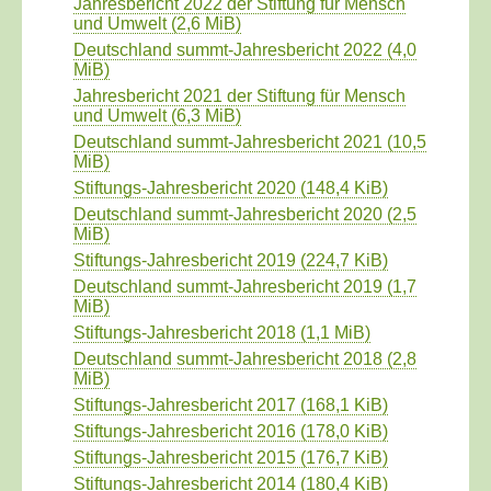
Jahresbericht 2022 der Stiftung für Mensch
und Umwelt
(2,6 MiB)
Deutschland summt-Jahresbericht 2022
(4,0
MiB)
Jahresbericht 2021 der Stiftung für Mensch
und Umwelt
(6,3 MiB)
Deutschland summt-Jahresbericht 2021
(10,5
MiB)
Stiftungs-Jahresbericht 2020
(148,4 KiB)
Deutschland summt-Jahresbericht 2020
(2,5
MiB)
Stiftungs-Jahresbericht 2019
(224,7 KiB)
Deutschland summt-Jahresbericht 2019
(1,7
MiB)
Stiftungs-Jahresbericht 2018
(1,1 MiB)
Deutschland summt-Jahresbericht 2018
(2,8
MiB)
Stiftungs-Jahresbericht 2017
(168,1 KiB)
Stiftungs-Jahresbericht 2016
(178,0 KiB)
Stiftungs-Jahresbericht 2015
(176,7 KiB)
Stiftungs-Jahresbericht 2014
(180,4 KiB)