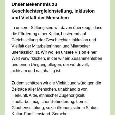
Unser Bekenntnis zu
Geschlechtergleichstellung, Inklusion
und Vielfalt der Menschen
In unserer Stiftung sind wir davon überzeugt, dass
die Förderung einer Kultur, basierend auf
Gleichstellung der Geschlechter, Inklusion und
Vielfalt der Mitarbeiterinnen und Mitarbeiter,
unerlässlich ist. Wir wollen unsere Vision einer
Welt verwirklichen, in der wir ein Zusammenleben
und einen Umgang pflegen, der würdevoll,
achtsam und nachhaltig ist.
Zudem schätzen wir die Vielfalt und würdigen die
Beiträge aller Menschen, unabhängig von
Herkunft, Alter, ethnischer Zugehörigkeit,
Hautfarbe, möglicher Behinderung, Lernstil,
Glaubensrichtung, sozio-ökonomischem Status,
Kultur, Familienstand, Sprache,