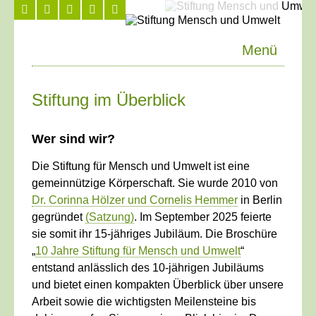
Menü
Stiftung im Überblick
Wer sind wir?
Die Stiftung für Mensch und Umwelt ist eine
gemeinnützige Körperschaft. Sie wurde 2010 von
Dr. Corinna Hölzer und Cornelis Hemmer
in Berlin
gegründet
(Satzung)
. Im September 2025 feierte
sie somit ihr 15-jähriges Jubiläum. Die Broschüre
„
10 Jahre Stiftung für Mensch und Umwelt
“
entstand anlässlich des 10-jährigen Jubiläums
und bietet einen kompakten Überblick über unsere
Arbeit sowie die wichtigsten Meilensteine bis