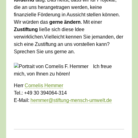
die an uns herangetragen werden, keine
finanzielle Förderung in Aussicht stellen können.
Wir würden das
gerne ändern
. Mit einer
Zustiftung
ließe sich diese Idee
verwirklichen.Vielleicht kennen Sie jemanden, der
sich eine Zustiftung an uns vorstellen kann?
Sprechen Sie uns gerne an.
Ich freue
mich, von Ihnen zu hören!
Herr
Cornelis Hemmer
Tel.: +49 30 394064-314
E-Mail:
hemmer@stiftung-mensch-umwelt.de
____________________________________________