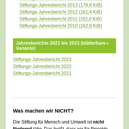
Stiftungs-Jahresbericht 2013
(176,8 KiB)
Stiftungs-Jahresbericht 2012
(161,4 KiB)
Stiftungs-Jahresbericht 2011
(162,0 KiB)
Stiftungs-Jahresbericht 2010
(162,8 KiB)
Jahresberichte 2021 bis 2023 (blätterbare
Variante)
Stiftungs-Jahresbericht 2023
Stiftungs-Jahresbericht 2022
Stiftungs-Jahresbericht 2021
____________________________________________
Was machen wir NICHT?
Die Stiftung für Mensch und Umwelt ist
nicht
fördernd
tätig. Das heißt, dass wir für Projekte,