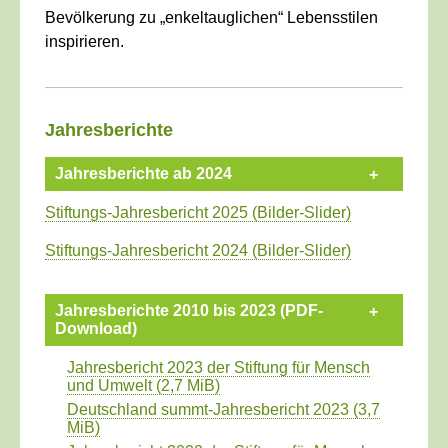
Bevölkerung zu „enkeltauglichen“ Lebensstilen
inspirieren.
____________________________________________
Jahresberichte
Jahresberichte ab 2024
Stiftungs-Jahresbericht 2025 (Bilder-Slider)
Stiftungs-Jahresbericht 2024 (Bilder-Slider)
Jahresberichte 2010 bis 2023 (PDF-
Download)
Jahresbericht 2023 der Stiftung für Mensch
und Umwelt
(2,7 MiB)
Deutschland summt-Jahresbericht 2023
(3,7
MiB)