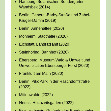
Hamburg, Botanischen Sondergarten
Wandsbek (2014)
Berlin, General-Barby-Straße und Zabel-
Krüger-Damm (2019)
Berlin, Annenallee (2020)
Monheim, Stadthalle (2020)
Eichstätt, Landratsamt (2020)
Steinhöring, Bahnhof (2020)
Ebersberg, Museum Wald & Umwelt und
Umweltstation Ebersberger Forst (2020)
Frankfurt am Main (2020)
Berlin, PikoPark in der Raschdorffstraße
(2022)
Mittenwalde (2022)
Neuss, Hochzeitsgarten (2022)
Braunschweig, Gelände des Bundesamtes