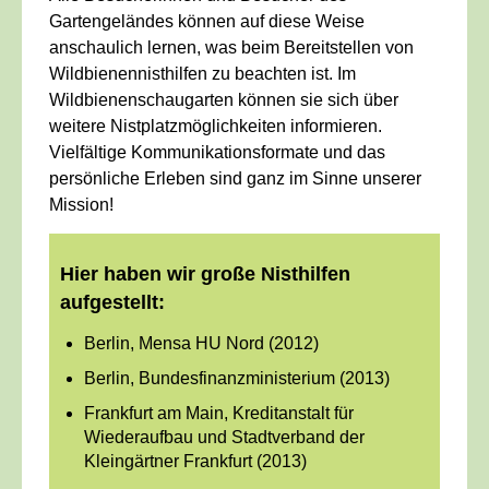
Gartengeländes können auf diese Weise
anschaulich lernen, was beim Bereitstellen von
Wildbienennisthilfen zu beachten ist. Im
Wildbienenschaugarten können sie sich über
weitere Nistplatzmöglichkeiten informieren.
Vielfältige Kommunikationsformate und das
persönliche Erleben sind ganz im Sinne unserer
Mission!
Hier haben wir große Nisthilfen
aufgestellt:
Berlin, Mensa HU Nord (2012)
Berlin, Bundesfinanzministerium (2013)
Frankfurt am Main, Kreditanstalt für
Wiederaufbau und Stadtverband der
Kleingärtner Frankfurt (2013)